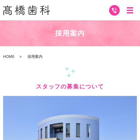
採用案内
HOME
採用案内
スタッフの募集について