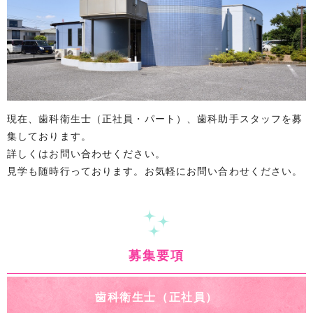
現在、歯科衛生士（正社員・パート）、歯科助手スタッフを募
集しております。
詳しくはお問い合わせください。
見学も随時行っております。お気軽にお問い合わせください。
募集要項
歯科衛生士（正社員）