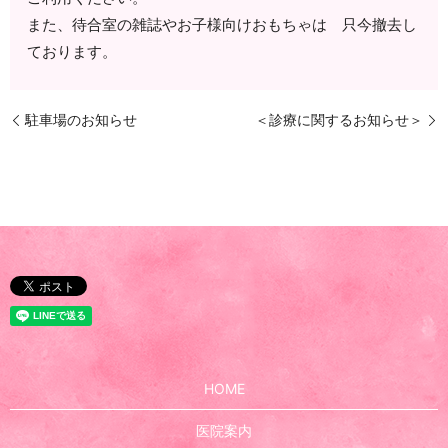
また、待合室の雑誌やお子様向けおもちゃは 只今撤去し
ております。
駐車場のお知らせ
＜診療に関するお知らせ＞
HOME
医院案内